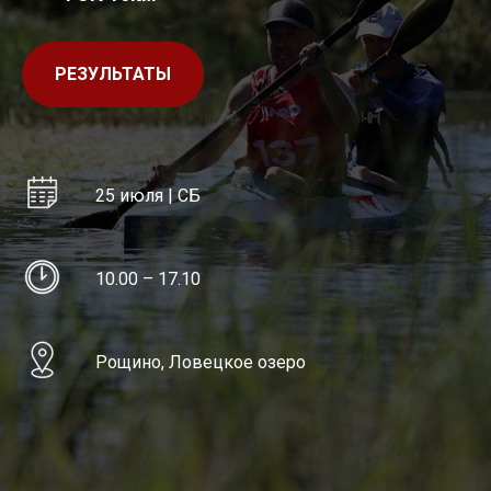
РЕЗУЛЬТАТЫ
25 июля | СБ
10.00 – 17.10
Рощино, Ловецкое озеро