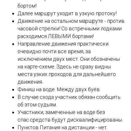
бортом!
Далее маршрут уходит в узкую протоку!
Движение на остальном маршруте - против
часовой стрелки! Со встречными лодками
расходимся ЛЕВЫМИ бортами!
Направление движения практически
очевидно почти все время, за
исключением двух мест. Они обозначены
на карте-схеме. Здесь не сразу видны
места узких проходов для дальнейшего
движения.
Финиш на воде. Между двух буёв.
В случае схода участник обязан сообщить
об этом судьям.
Участники, замеченные на воде без
спас.средств будут дисквалифицированы.
Пунктов Питания на дистанции - нет.