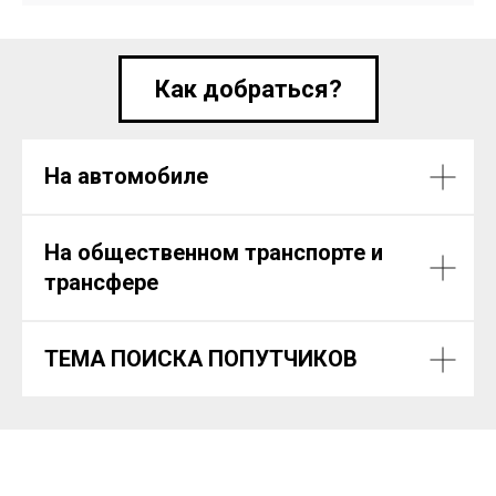
Как добраться?
На автомобиле
На общественном транспорте и
трансфере
ТЕМА ПОИСКА ПОПУТЧИКОВ