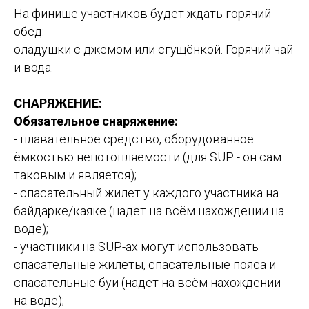
На финише участников будет ждать горячий
обед:
оладушки с джемом или сгущёнкой. Горячий чай
и вода.
СНАРЯЖЕНИЕ:
Обязательное снаряжение:
- плавательное средство, оборудованное
ёмкостью непотопляемости (для SUP - он сам
таковым и является);
- спасательный жилет у каждого участника на
байдарке/каяке (надет на всём нахождении на
воде);
- участники на SUP-ах могут использовать
спасательные жилеты, спасательные пояса и
спасательные буи (надет на всём нахождении
на воде);