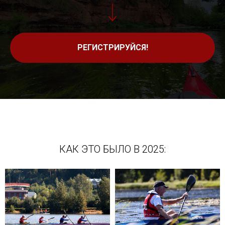
РЕГИСТРИРУЙСЯ!
КАК ЭТО БЫЛО В 2025: