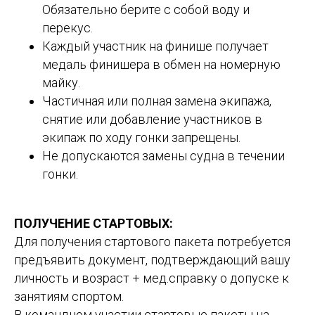
Обязательно берите с собой воду и
перекус.
Каждый участник на финише получает
медаль финишера в обмен на номерную
майку.
Частичная или полная замена экипажа,
снятие или добавление участников в
экипаж по ходу гонки запрещены.
Не допускаются замены судна в течении
гонки.
ПОЛУЧЕНИЕ СТАРТОВЫХ:
Для получения стартового пакета потребуется
предъявить документ, подтверждающий вашу
личность и возраст + мед.справку о допуске к
занятиям спортом.
В командном участии стартовые пакеты на