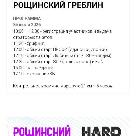
РОЩИНСКИЙ ГРЕБЛИН
ПРОГРАММА
25 июля 2026
10:00 — 12:00 - регистрация участников и выдача
стратовых пакетов.
11:20 - брифинг.
12:00 - общий старт ПРОФИ (одиночки, двойки).
12:10 - общий старт Любители (в т.ч. SUP-тандем).
12:25 - общий старт SUP (только соло) и FUN.
16:00 - награждение.
17:10 - окончание КВ.
Контрольное время на маршруте 21 км – 5 часов.