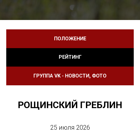
ПОЛОЖЕНИЕ
РЕЙТИНГ
ГРУППА VK - НОВОСТИ, ФОТО
РОЩИНСКИЙ ГРЕБЛИН
25 июля 2026