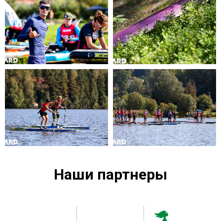
Наши партнеры