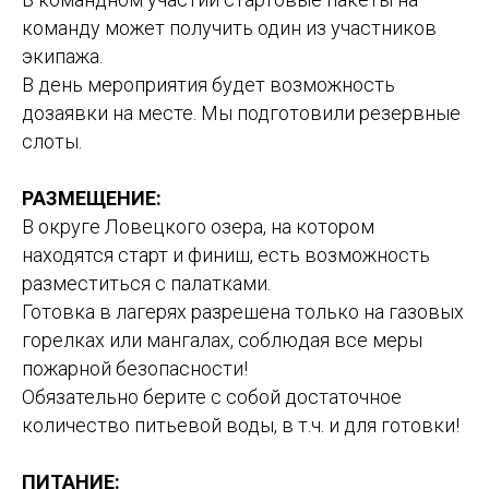
команду может получить один из участников
экипажа.
В день мероприятия будет возможность
дозаявки на месте. Мы подготовили резервные
слоты.
РАЗМЕЩЕНИЕ:
В округе Ловецкого озера, на котором
находятся старт и финиш, есть возможность
разместиться с палатками.
Готовка в лагерях разрешена только на газовых
горелках или мангалах, соблюдая все меры
пожарной безопасности!
Обязательно берите с собой достаточное
количество питьевой воды, в т.ч. и для готовки!
ПИТАНИЕ: