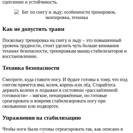
сцепление и устойчивость.
Как не допустить травм
Поскольку тренировка на снегу и льду – это повышенный
уровень трудности, стоит уделить чуть больше внимания
технике безопасности, тренировкам мышц-стабилизаторов и
восстановлению.
Техника безопасности
Смотрите, куда ставите ногу. И будьте готовы к тому, что под
снегом прячется яма, колея, корень или лёд. Старайтесь
держать колени и лодыжки в состоянии «расслабленной
готовности» – мягкие, ненапряжённые, но готовые
среагировать и вовремя стабилизировать ногу при
скольжении или подвороте.
Упражнения на стабилизацию
Чтобы ноги были готовы отреагировать так, как описано в