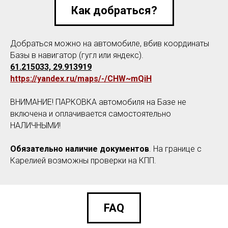
Как добраться?
Добраться можно на автомобиле, вбив координаты
Базы в навигатор (гугл или яндекс).
61.215033, 29.913919
https://yandex.ru/maps/-/CHW~mQiH
ВНИМАНИЕ! ПАРКОВКА автомобиля на Базе не
включена и оплачивается самостоятельно
НАЛИЧНЫМИ!
Обязательно наличие документов
. На границе с
Карелией возможны проверки на КПП.
FAQ