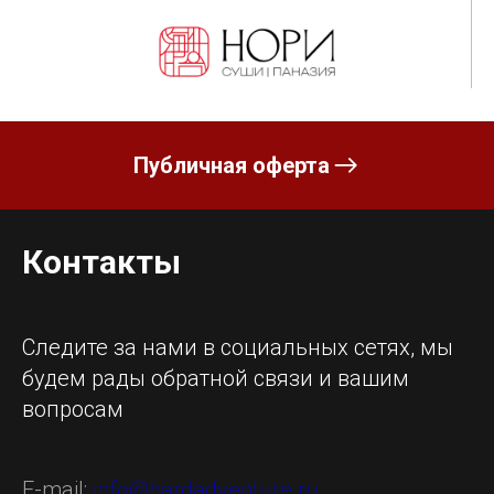
Публичная оферта
Контакты
Следите за нами в социальных сетях, мы
будем рады обратной связи и вашим
вопросам
E-mail:
info@hardadventure.ru