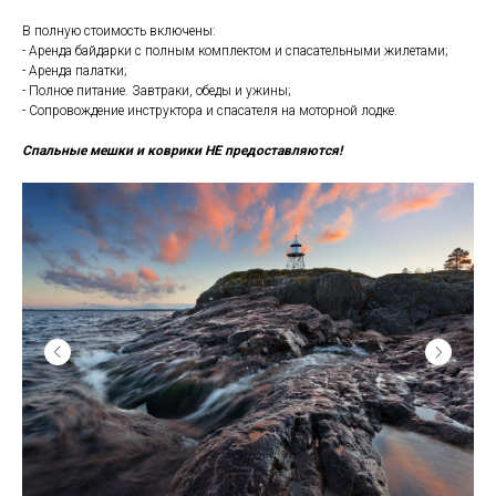
В полную стоимость включены:
- Аренда байдарки с полным комплектом и спасательными жилетами;
- Аренда палатки;
- Полное питание. Завтраки, обеды и ужины;
- Сопровождение инструктора и спасателя на моторной лодке.
Спальные мешки и коврики НЕ предоставляются!