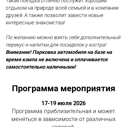
Такая поездка отлично послужит хорошим
отдыхом на природе всей семьей и в компании
друзей. А также позволит завести новые
интересные знакомства!
По желанию можно взять себе дополнительный
перекус и напитки для посиделок у костра!
Внимание! Парковка автомобиля на базе на
время кэмпа не включена и оплачивается
самостоятельно наличными!
Программа мероприятия
17-19 июля 2026
Программа приблизительная и может
меняться в зависимости от различных