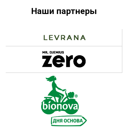
Наши партнеры