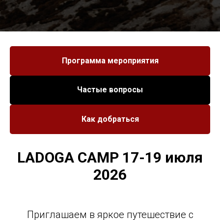
Программа мероприятия
Частые вопросы
Как добраться
LADOGA CAMP 17-19 июля
2026
Приглашаем в яркое путешествие с