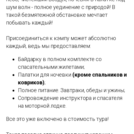
шум волн - полное уединение с природой! В
такой безмятежной обстановке мечтает
побывать каждый!
Присоединиться к кэмпу может абсолютно
каждый, ведь мы предоставляем:
Байдарку в полном комплекте со
спасательными жилетами;
Палатки для ночевки
(кроме спальников и
ковриков)
;
Полное питание. Завтраки, обеды и ужины;
Сопровождение инструктора и спасателя
на моторной лодке.
Все это уже включено в стоимость тура!