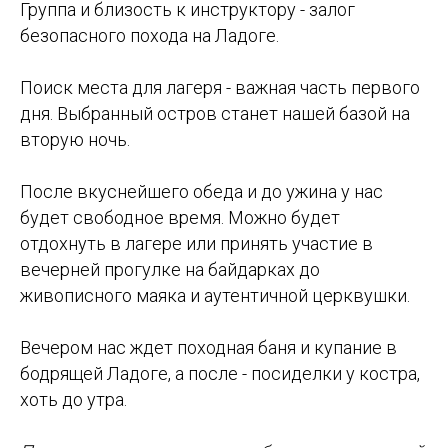
Группа и близость к инструктору - залог
безопасного похода на Ладоге.
Поиск места для лагеря - важная часть первого
дня. Выбранный остров станет нашей базой на
вторую ночь.
После вкуснейшего обеда и до ужина у нас
будет свободное время. Можно будет
отдохнуть в лагере или принять участие в
вечерней прогулке на байдарках до
живописного маяка и аутентичной церквушки.
Вечером нас ждет походная баня и купание в
бодрящей Ладоге, а после - посиделки у костра,
хоть до утра.