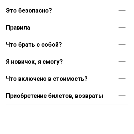
Это безопасно?
Правила
Что брать с собой?
Я новичок, я смогу?
Что включено в стоимость?
Приобретение билетов, возвраты