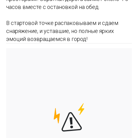
часов вместе с остановкой на обед.
В стартовой точке распаковываем и сдаем
снаряжение, и уставшие, но полные ярких
эмоций возвращаемся в город!