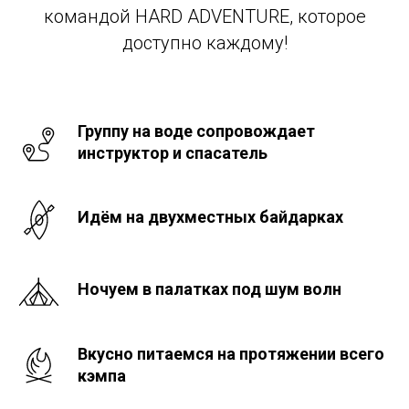
командой HARD ADVENTURE, которое
доступно каждому!
Группу на воде сопровождает
инструктор и спасатель
Идём на двухместных байдарках
Ночуем в палатках под шум волн
Вкусно питаемся на протяжении всего
кэмпа