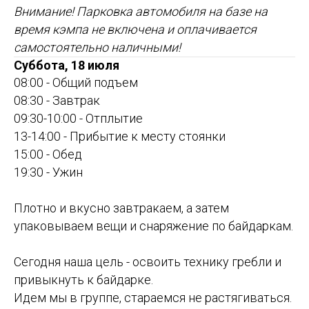
Внимание! Парковка автомобиля на базе на
время кэмпа не включена и оплачивается
самостоятельно наличными!
Суббота, 18 июля
08:00 - Общий подъем
08:30 - Завтрак
09:30-10:00 - Отплытие
13-14:00 - Прибытие к месту стоянки
15:00 - Обед
19:30 - Ужин
Плотно и вкусно завтракаем, а затем
упаковываем вещи и снаряжение по байдаркам.
Сегодня наша цель - освоить технику гребли и
привыкнуть к байдарке.
Идем мы в группе, стараемся не растягиваться.