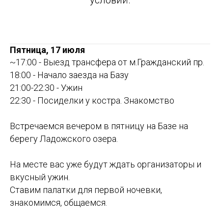
условий.
Пятница, 17 июля
~17:00 - Выезд трансфера от м.Гражданский пр.
18:00 - Начало заезда на Базу
21:00-22:30 - Ужин
22:30 - Посиделки у костра. Знакомство
Встречаемся вечером в пятницу на Базе на
берегу Ладожского озера.
На месте вас уже будут ждать организаторы и
вкусный ужин.
Ставим палатки для первой ночевки,
знакомимся, общаемся.