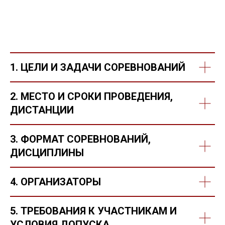
1. ЦЕЛИ И ЗАДАЧИ СОРЕВНОВАНИЙ
2. МЕСТО И СРОКИ ПРОВЕДЕНИЯ,
ДИСТАНЦИИ
3. ФОРМАТ СОРЕВНОВАНИЙ,
ДИСЦИПЛИНЫ
4. ОРГАНИЗАТОРЫ
5. ТРЕБОВАНИЯ К УЧАСТНИКАМ И
УСЛОВИЯ ДОПУСКА