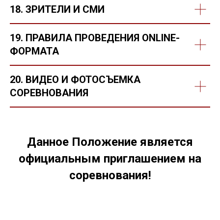
18. ЗРИТЕЛИ И СМИ
19. ПРАВИЛА ПРОВЕДЕНИЯ ONLINE-
ФОРМАТА
20. ВИДЕО И ФОТОСЪЕМКА
СОРЕВНОВАНИЯ
Данное Положение является
официальным приглашением на
соревнования!