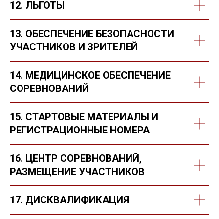
12. ЛЬГОТЫ
13. ОБЕСПЕЧЕНИЕ БЕЗОПАСНОСТИ
УЧАСТНИКОВ И ЗРИТЕЛЕЙ
14. МЕДИЦИНСКОЕ ОБЕСПЕЧЕНИЕ
СОРЕВНОВАНИЙ
15. СТАРТОВЫЕ МАТЕРИАЛЫ И
РЕГИСТРАЦИОННЫЕ НОМЕРА
16. ЦЕНТР СОРЕВНОВАНИЙ,
РАЗМЕЩЕНИЕ УЧАСТНИКОВ
17. ДИСКВАЛИФИКАЦИЯ