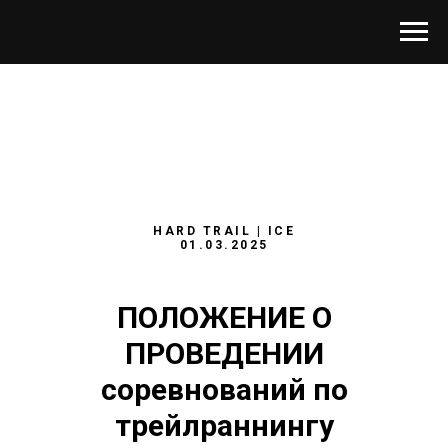
HARD TRAIL | ICE
01.03.2025
ПОЛОЖЕНИЕ О
ПРОВЕДЕНИИ
соревнований по
трейлраннингу