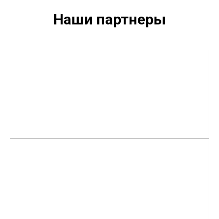
Наши партнеры