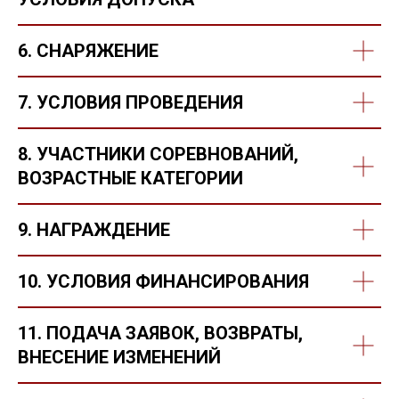
6. СНАРЯЖЕНИЕ
7. УСЛОВИЯ ПРОВЕДЕНИЯ
8. УЧАСТНИКИ СОРЕВНОВАНИЙ,
ВОЗРАСТНЫЕ КАТЕГОРИИ
9. НАГРАЖДЕНИЕ
10. УСЛОВИЯ ФИНАНСИРОВАНИЯ
11. ПОДАЧА ЗАЯВОК, ВОЗВРАТЫ,
ВНЕСЕНИЕ ИЗМЕНЕНИЙ