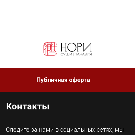
Публичная оферта
Контакты
Следите за нами в социальных сетях, мы