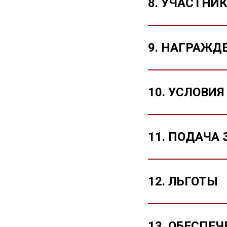
8. УЧАСТНИ
9. НАГРАЖД
10. УСЛОВИ
11. ПОДАЧА
12. ЛЬГОТЫ
13. ОБЕСПЕ