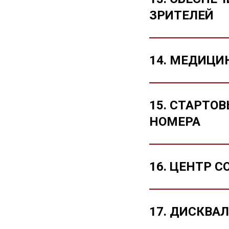
ЗРИТЕЛЕЙ
14. МЕДИЦИ
15. СТАРТО
НОМЕРА
16. ЦЕНТР 
17. ДИСКВА