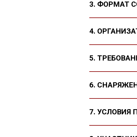
3. ФОРМАТ 
4. ОРГАНИЗ
5. ТРЕБОВА
6. СНАРЯЖЕ
7. УСЛОВИЯ