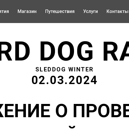
ятия
Магазин
Путешествия
Услуги
Контакты
RD DOG R
SLEDDOG WINTER
02.03.2024
ЕНИЕ О ПРОВ