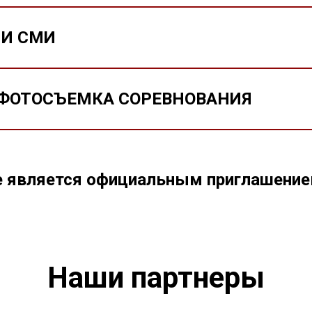
 И СМИ
И ФОТОСЪЕМКА СОРЕВНОВАНИЯ
 является официальным приглашением
Наши партнеры