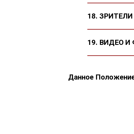
18. ЗРИТЕЛИ
19. ВИДЕО 
Данное Положение