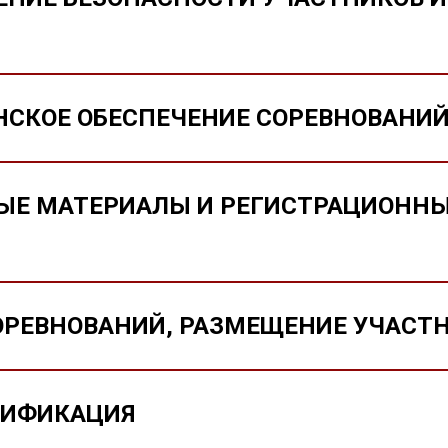
НСКОЕ ОБЕСПЕЧЕНИЕ СОРЕВНОВАНИ
ВЫЕ МАТЕРИАЛЫ И РЕГИСТРАЦИОНН
СОРЕВНОВАНИЙ, РАЗМЕЩЕНИЕ УЧАСТ
ЛИФИКАЦИЯ